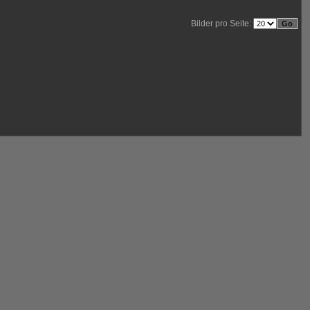
Bilder pro Seite: