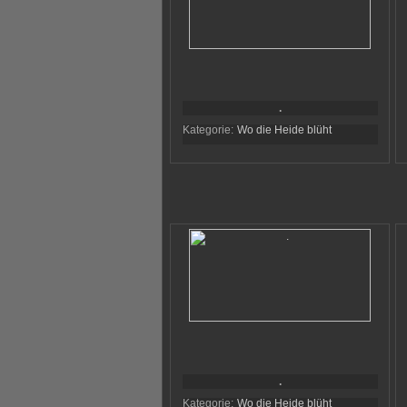
.
Kategorie:
Wo die Heide blüht
.
Kategorie:
Wo die Heide blüht