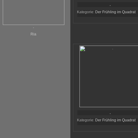
.
Kategorie:
Der Frühling im Quadrat
.
Ria
.
Kategorie:
Der Frühling im Quadrat