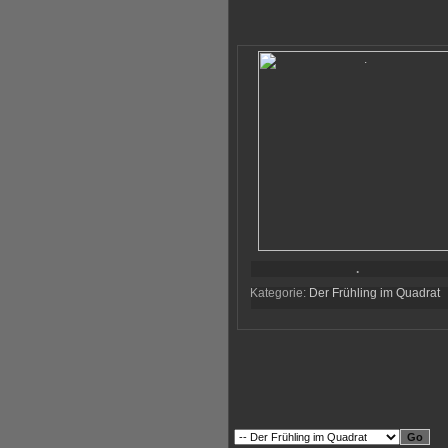
.
Kategorie:
Der Frühling im Quadrat