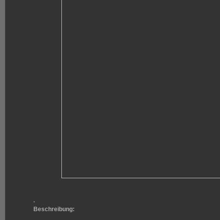
.
Beschreibung: