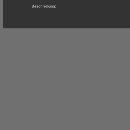
.
Beschreibung: