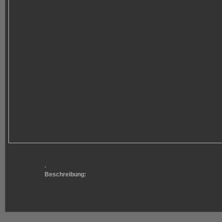
.
Beschreibung: