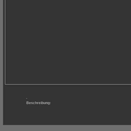
.
Beschreibung: