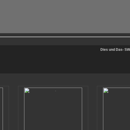
Dies und Das- S