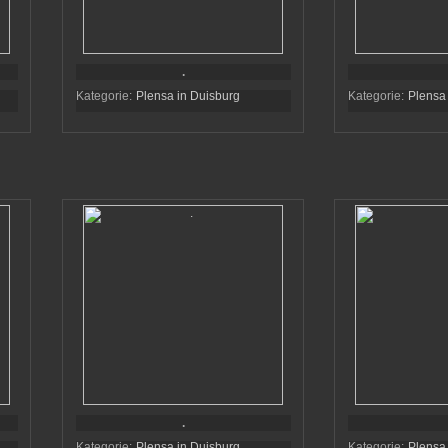
.
Kategorie:
Plensa in Duisburg
Kategorie:
Plensa 
.
Kategorie:
Plensa in Duisburg
Kategorie:
Plensa 