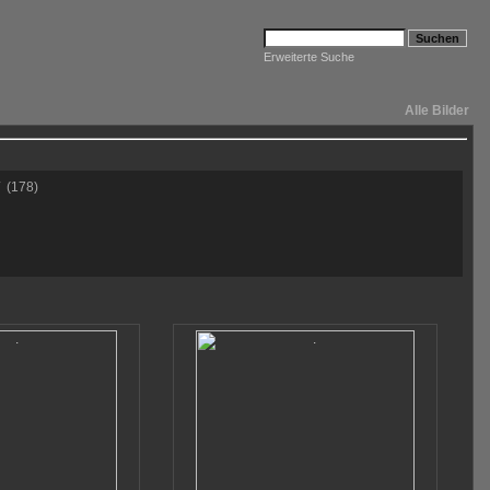
Erweiterte Suche
Alle Bilder
W
(178)