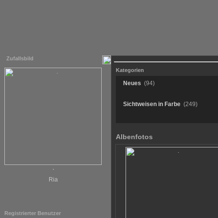
Zufallsbild
Kategorien
Neues
(94)
Sichtweisen in Farbe
(249)
Albenfotos
.
Ria
Registrierter Benutzer