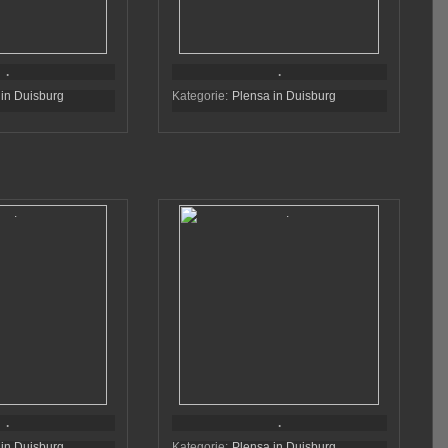
.
.
in Duisburg
Kategorie:
Plensa in Duisburg
.
.
in Duisburg
Kategorie:
Plensa in Duisburg