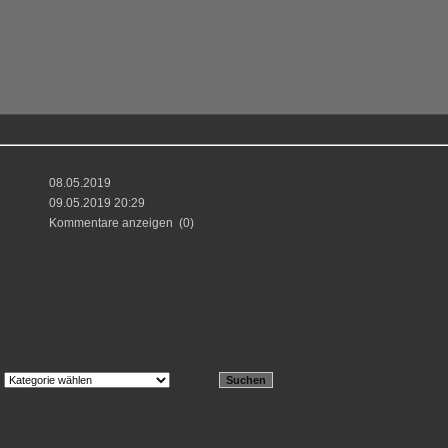
08.05.2019
09.05.2019 20:29
Kommentare anzeigen
(0)