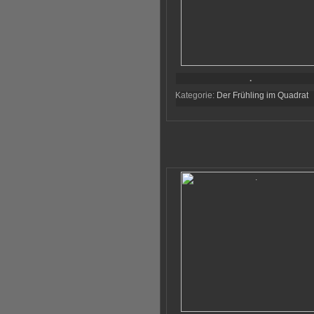
.
Kategorie:
Der Frühling im Quadrat