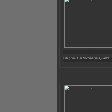
.
Kategorie:
Der Sommer im Quadrat