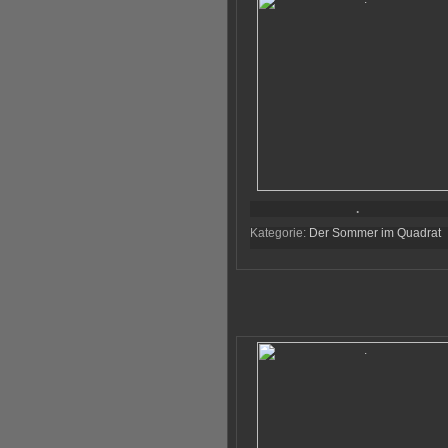
.
Kategorie:
Der Sommer im Quadrat