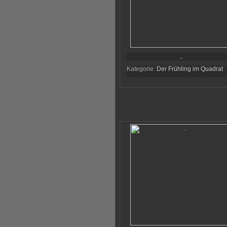
.
Kategorie:
Der Frühling im Quadrat