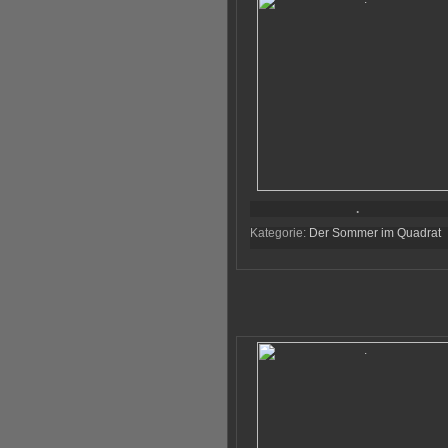
.
Kategorie:
Der Sommer im Quadrat