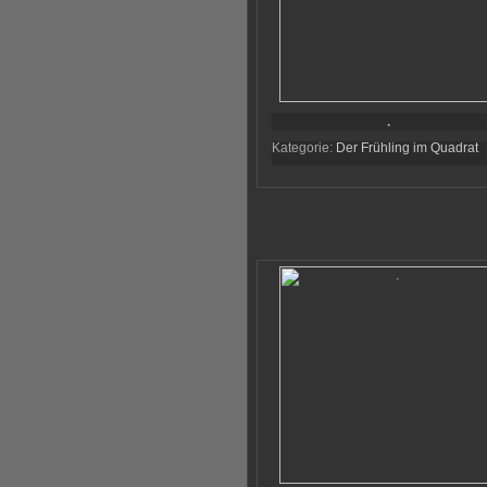
.
Kategorie:
Der Frühling im Quadrat